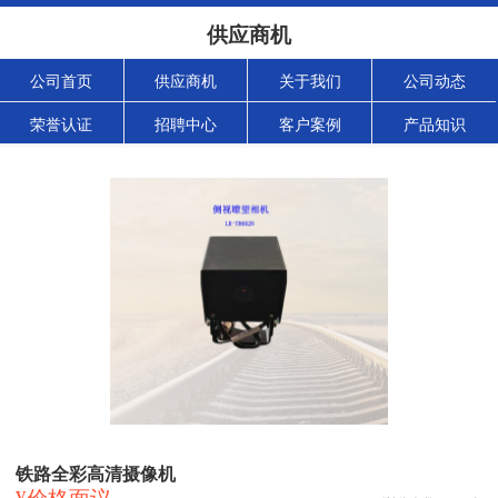
供应商机
公司首页
供应商机
关于我们
公司动态
荣誉认证
招聘中心
客户案例
产品知识
铁路全彩高清摄像机