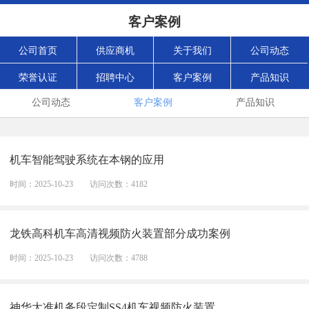
客户案例
公司首页
供应商机
关于我们
公司动态
荣誉认证
招聘中心
客户案例
产品知识
公司动态
客户案例
产品知识
机车智能驾驶系统在本钢的应用
时间：2025-10-23
访问次数：4182
龙铁高科机车高清视频防火装置部分成功案例
时间：2025-10-23
访问次数：4788
神华大准机务段定制SS4机车视频防火装置